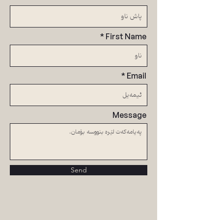
First Name
Email
Message
Send