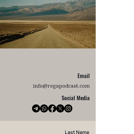
Email
info@regapodcast.com
Social Media
Last Name