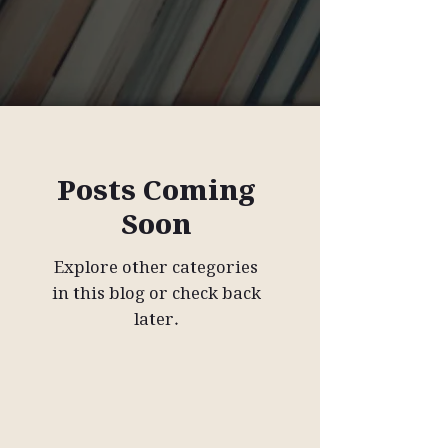
Posts Coming
Soon
Explore other categories
in this blog or check back
later.