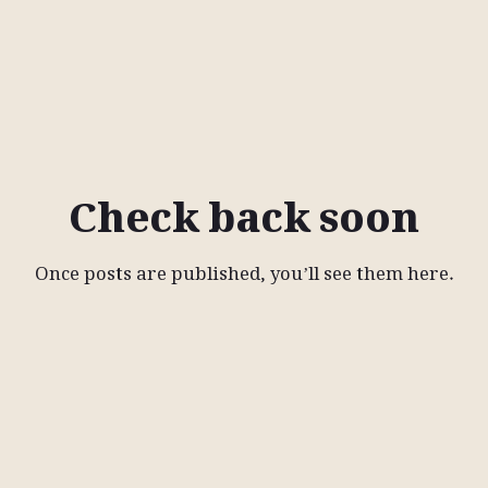
Check back soon
Once posts are published, you’ll see them here.